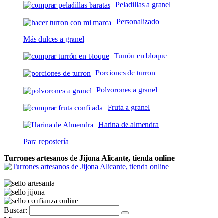
Peladillas a granel
Personalizado
Más dulces a granel
Turrón en bloque
Porciones de turron
Polvorones a granel
Fruta a granel
Harina de almendra
Para repostería
Turrones artesanos de Jijona Alicante, tienda online
Buscar: