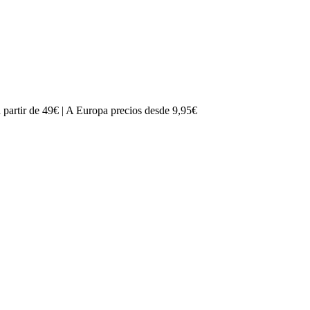
partir de 49€ | A Europa precios desde 9,95€