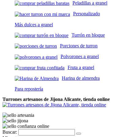
Peladillas a granel
Personalizado
Más dulces a granel
Turrón en bloque
Porciones de turron
Polvorones a granel
Fruta a granel
Harina de almendra
Para repostería
Turrones artesanos de Jijona Alicante, tienda online
Buscar: