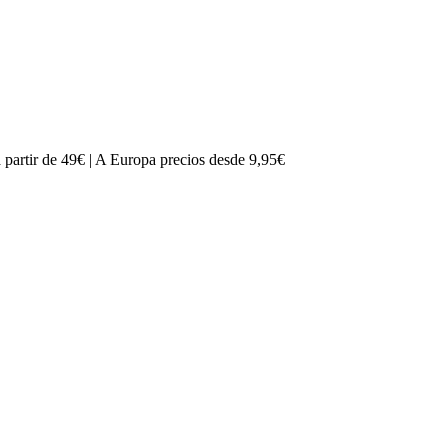
partir de 49€ | A Europa precios desde 9,95€