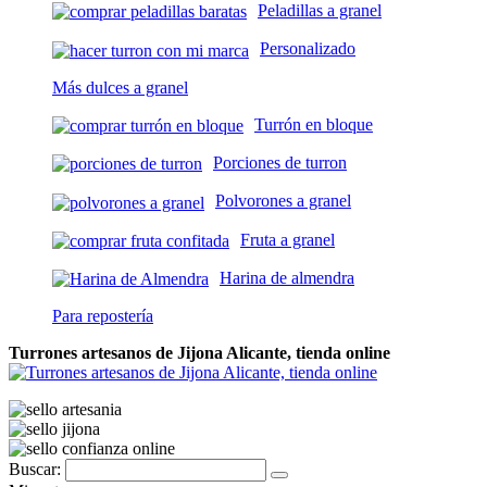
Peladillas a granel
Personalizado
Más dulces a granel
Turrón en bloque
Porciones de turron
Polvorones a granel
Fruta a granel
Harina de almendra
Para repostería
Turrones artesanos de Jijona Alicante, tienda online
Buscar: