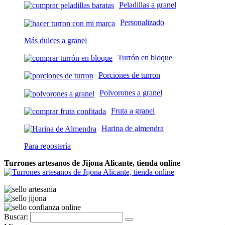
Peladillas a granel
Personalizado
Más dulces a granel
Turrón en bloque
Porciones de turron
Polvorones a granel
Fruta a granel
Harina de almendra
Para repostería
Turrones artesanos de Jijona Alicante, tienda online
Buscar: