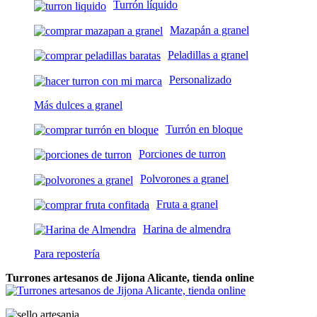
Turrón líquido
Mazapán a granel
Peladillas a granel
Personalizado
Más dulces a granel
Turrón en bloque
Porciones de turron
Polvorones a granel
Fruta a granel
Harina de almendra
Para repostería
Turrones artesanos de Jijona Alicante, tienda online