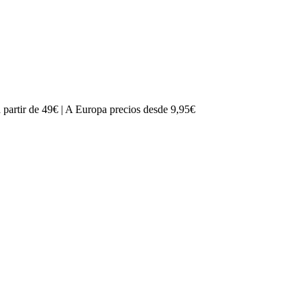
partir de 49€ | A Europa precios desde 9,95€