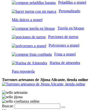
Peladillas a granel
Personalizado
Más dulces a granel
Turrón en bloque
Porciones de turron
Polvorones a granel
Fruta a granel
Harina de almendra
Para repostería
Turrones artesanos de Jijona Alicante, tienda online
Buscar: