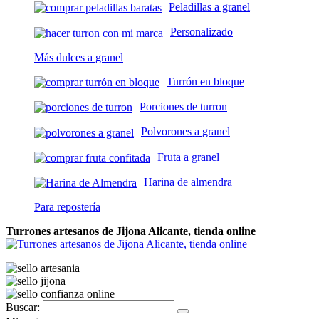
Peladillas a granel
Personalizado
Más dulces a granel
Turrón en bloque
Porciones de turron
Polvorones a granel
Fruta a granel
Harina de almendra
Para repostería
Turrones artesanos de Jijona Alicante, tienda online
Buscar: