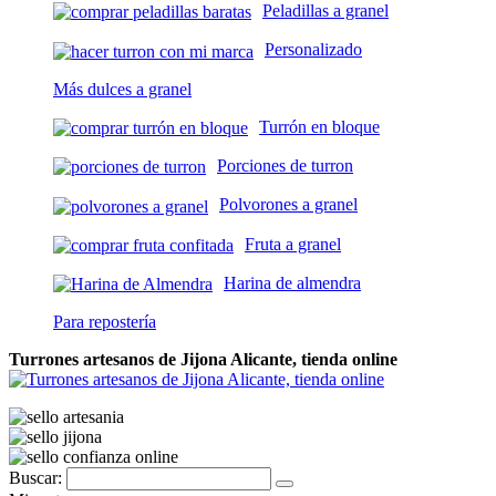
Peladillas a granel
Personalizado
Más dulces a granel
Turrón en bloque
Porciones de turron
Polvorones a granel
Fruta a granel
Harina de almendra
Para repostería
Turrones artesanos de Jijona Alicante, tienda online
Buscar: