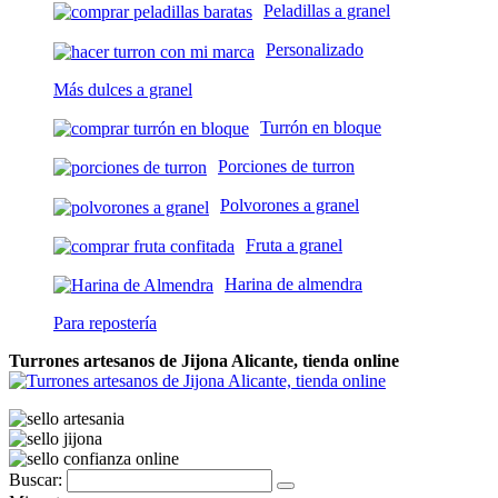
Peladillas a granel
Personalizado
Más dulces a granel
Turrón en bloque
Porciones de turron
Polvorones a granel
Fruta a granel
Harina de almendra
Para repostería
Turrones artesanos de Jijona Alicante, tienda online
Buscar: