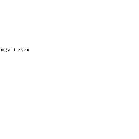
ing all the year