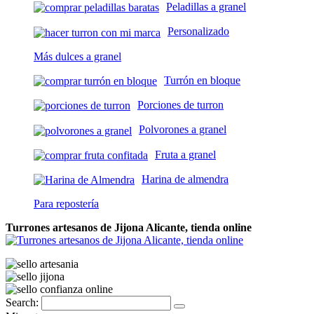
Peladillas a granel
Personalizado
Más dulces a granel
Turrón en bloque
Porciones de turron
Polvorones a granel
Fruta a granel
Harina de almendra
Para repostería
Turrones artesanos de Jijona Alicante, tienda online
Search: