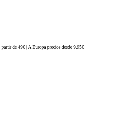
partir de 49€ | A Europa precios desde 9,95€