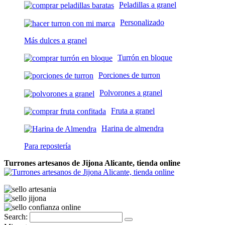
Peladillas a granel
Personalizado
Más dulces a granel
Turrón en bloque
Porciones de turron
Polvorones a granel
Fruta a granel
Harina de almendra
Para repostería
Turrones artesanos de Jijona Alicante, tienda online
Search: