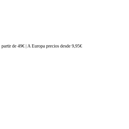
partir de 49€ | A Europa precios desde 9,95€