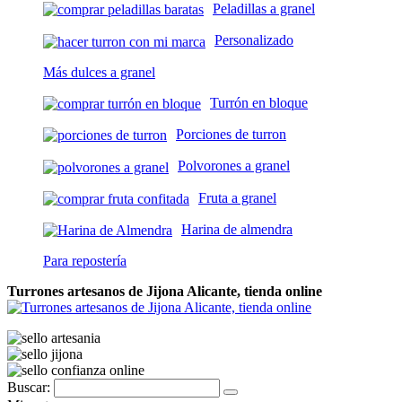
Peladillas a granel
Personalizado
Más dulces a granel
Turrón en bloque
Porciones de turron
Polvorones a granel
Fruta a granel
Harina de almendra
Para repostería
Turrones artesanos de Jijona Alicante, tienda online
Buscar: