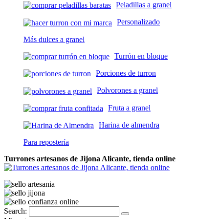
Peladillas a granel
Personalizado
Más dulces a granel
Turrón en bloque
Porciones de turron
Polvorones a granel
Fruta a granel
Harina de almendra
Para repostería
Turrones artesanos de Jijona Alicante, tienda online
Search: