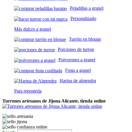
Peladillas a granel
Personalizado
Más dulces a granel
Turrón en bloque
Porciones de turron
Polvorones a granel
Fruta a granel
Harina de almendra
Para repostería
Turrones artesanos de Jijona Alicante, tienda online