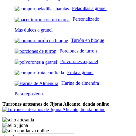
Peladillas a granel
Personalizado
Más dulces a granel
Turrón en bloque
Porciones de turron
Polvorones a granel
Fruta a granel
Harina de almendra
Para repostería
Turrones artesanos de Jijona Alicante, tienda online