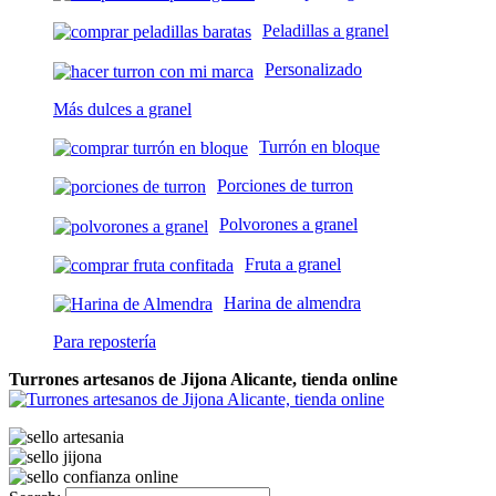
Peladillas a granel
Personalizado
Más dulces a granel
Turrón en bloque
Porciones de turron
Polvorones a granel
Fruta a granel
Harina de almendra
Para repostería
Turrones artesanos de Jijona Alicante, tienda online