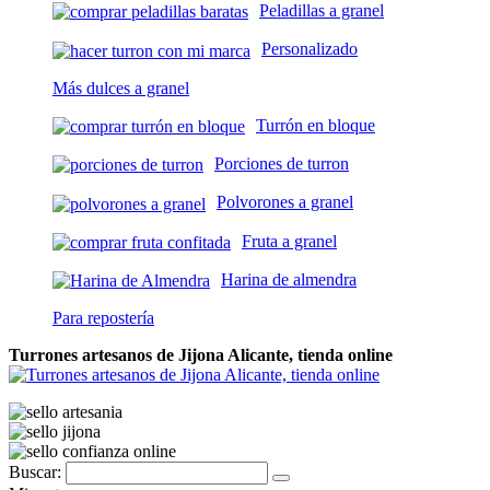
Peladillas a granel
Personalizado
Más dulces a granel
Turrón en bloque
Porciones de turron
Polvorones a granel
Fruta a granel
Harina de almendra
Para repostería
Turrones artesanos de Jijona Alicante, tienda online
Buscar: