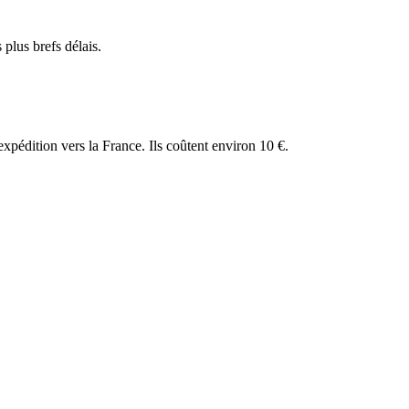
plus brefs délais.
expédition vers la France. Ils coûtent environ 10 €.