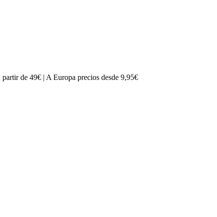
partir de 49€ | A Europa precios desde 9,95€