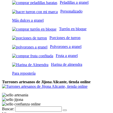
Peladillas a granel
Personalizado
Más dulces a granel
Turrón en bloque
Porciones de turron
Polvorones a granel
Fruta a granel
Harina de almendra
Para repostería
Turrones artesanos de Jijona Alicante, tienda online
Buscar: