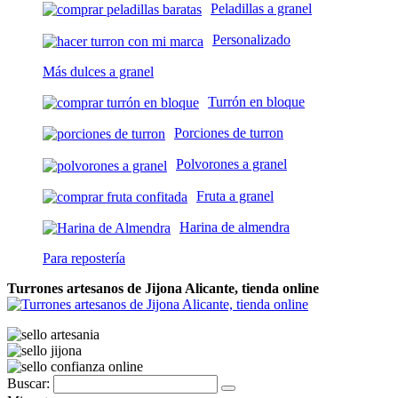
Peladillas a granel
Personalizado
Más dulces a granel
Turrón en bloque
Porciones de turron
Polvorones a granel
Fruta a granel
Harina de almendra
Para repostería
Turrones artesanos de Jijona Alicante, tienda online
Buscar: