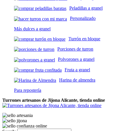
Peladillas a granel
Personalizado
Más dulces a granel
Turrón en bloque
Porciones de turron
Polvorones a granel
Fruta a granel
Harina de almendra
Para repostería
Turrones artesanos de Jijona Alicante, tienda online