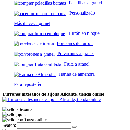
Peladillas a granel
Personalizado
Más dulces a granel
Turrón en bloque
Porciones de turron
Polvorones a granel
Fruta a granel
Harina de almendra
Para repostería
Turrones artesanos de Jijona Alicante, tienda online
Search: