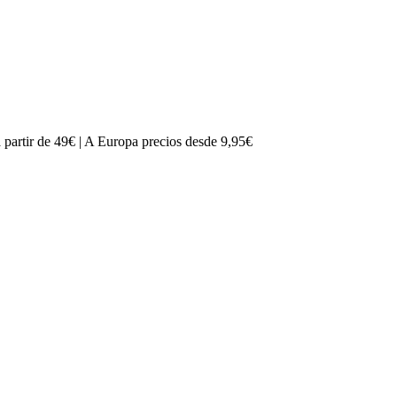
partir de 49€ | A Europa precios desde 9,95€