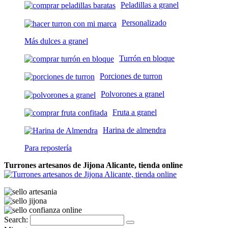
Peladillas a granel
Personalizado
Más dulces a granel
Turrón en bloque
Porciones de turron
Polvorones a granel
Fruta a granel
Harina de almendra
Para repostería
Turrones artesanos de Jijona Alicante, tienda online
Search: