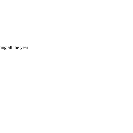
ing all the year