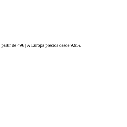
partir de 49€ | A Europa precios desde 9,95€