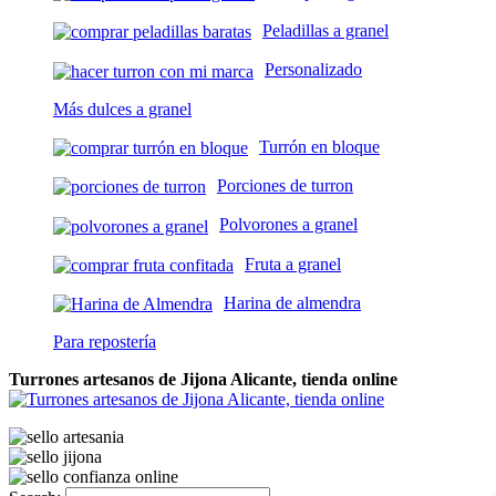
Peladillas a granel
Personalizado
Más dulces a granel
Turrón en bloque
Porciones de turron
Polvorones a granel
Fruta a granel
Harina de almendra
Para repostería
Turrones artesanos de Jijona Alicante, tienda online