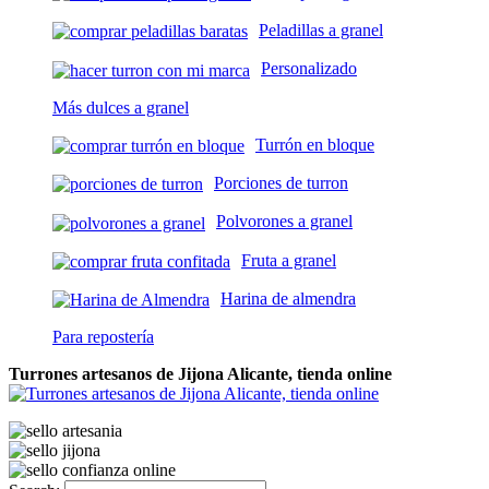
Peladillas a granel
Personalizado
Más dulces a granel
Turrón en bloque
Porciones de turron
Polvorones a granel
Fruta a granel
Harina de almendra
Para repostería
Turrones artesanos de Jijona Alicante, tienda online