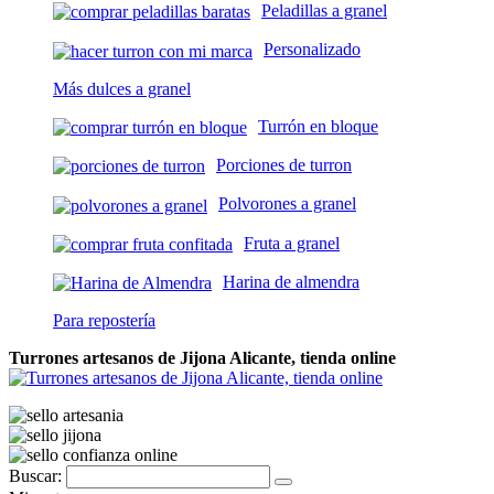
Peladillas a granel
Personalizado
Más dulces a granel
Turrón en bloque
Porciones de turron
Polvorones a granel
Fruta a granel
Harina de almendra
Para repostería
Turrones artesanos de Jijona Alicante, tienda online
Buscar: