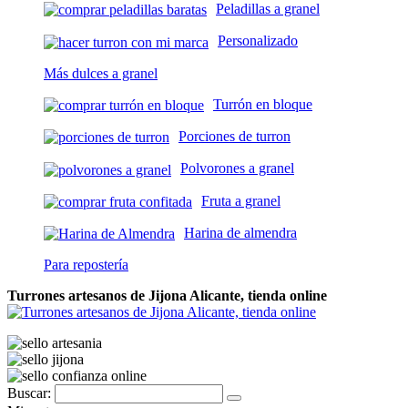
Peladillas a granel
Personalizado
Más dulces a granel
Turrón en bloque
Porciones de turron
Polvorones a granel
Fruta a granel
Harina de almendra
Para repostería
Turrones artesanos de Jijona Alicante, tienda online
Buscar: