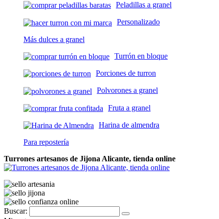
Peladillas a granel
Personalizado
Más dulces a granel
Turrón en bloque
Porciones de turron
Polvorones a granel
Fruta a granel
Harina de almendra
Para repostería
Turrones artesanos de Jijona Alicante, tienda online
Buscar: