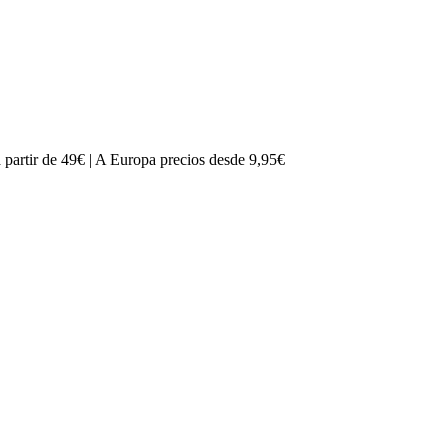
partir de 49€ | A Europa precios desde 9,95€