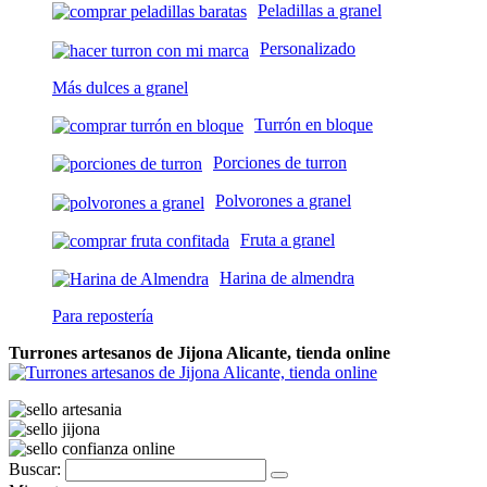
Peladillas a granel
Personalizado
Más dulces a granel
Turrón en bloque
Porciones de turron
Polvorones a granel
Fruta a granel
Harina de almendra
Para repostería
Turrones artesanos de Jijona Alicante, tienda online
Buscar: