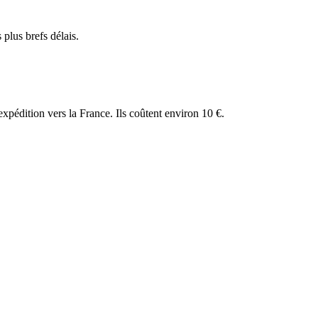
plus brefs délais.
expédition vers la France. Ils coûtent environ 10 €.