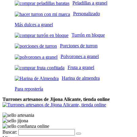
Peladillas a granel
Personalizado
Más dulces a granel
Turrón en bloque
Porciones de turron
Polvorones a granel
Fruta a granel
Harina de almendra
Para repostería
Turrones artesanos de Jijona Alicante, tienda online
Buscar: