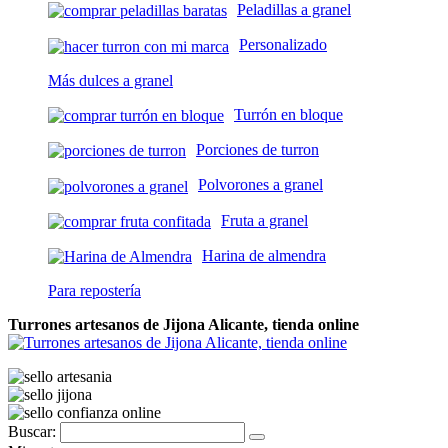
Peladillas a granel
Personalizado
Más dulces a granel
Turrón en bloque
Porciones de turron
Polvorones a granel
Fruta a granel
Harina de almendra
Para repostería
Turrones artesanos de Jijona Alicante, tienda online
Buscar: