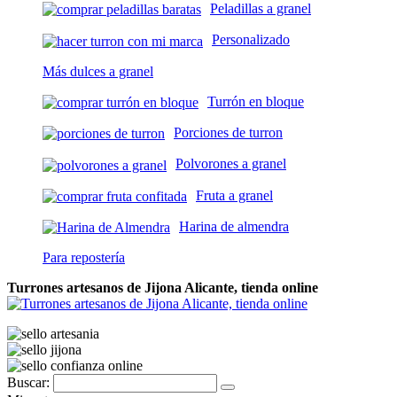
Peladillas a granel
Personalizado
Más dulces a granel
Turrón en bloque
Porciones de turron
Polvorones a granel
Fruta a granel
Harina de almendra
Para repostería
Turrones artesanos de Jijona Alicante, tienda online
Buscar: