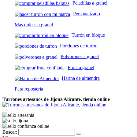
Peladillas a granel
Personalizado
Más dulces a granel
Turrón en bloque
Porciones de turron
Polvorones a granel
Fruta a granel
Harina de almendra
Para repostería
Turrones artesanos de Jijona Alicante, tienda online
Buscar: