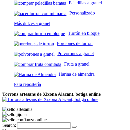
Peladillas a granel
Personalizado
Más dulces a granel
Turrón en bloque
Porciones de turron
Polvorones a granel
Fruta a granel
Harina de almendra
Para repostería
Torrons artesans de Xixona Alacant, botiga online
Search: