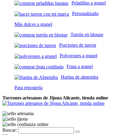
Peladillas a granel
Personalizado
Más dulces a granel
Turrón en bloque
Porciones de turron
Polvorones a granel
Fruta a granel
Harina de almendra
Para repostería
Turrones artesanos de Jijona Alicante, tienda online
Buscar: