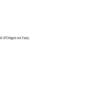
 d'Origen tot l'any.