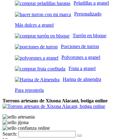
Peladillas a granel
Personalizado
Más dulces a granel
Turrón en bloque
Porciones de turron
Polvorones a granel
Fruta a granel
Harina de almendra
Para repostería
Torrons artesans de Xixona Alacant, botiga online
Search: