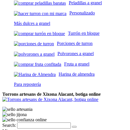
Peladillas a granel
Personalizado
Más dulces a granel
Turrón en bloque
Porciones de turron
Polvorones a granel
Fruta a granel
Harina de almendra
Para repostería
Torrons artesans de Xixona Alacant, botiga online
Search: